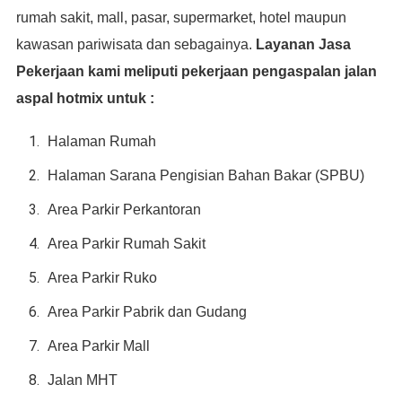
rumah sakit, mall, pasar, supermarket, hotel maupun
kawasan pariwisata dan sebagainya.
Layanan Jasa
Pekerjaan kami meliputi pekerjaan pengaspalan jalan
aspal hotmix untuk :
Halaman Rumah
Halaman Sarana Pengisian Bahan Bakar (SPBU)
Area Parkir Perkantoran
Area Parkir Rumah Sakit
Area Parkir Ruko
Area Parkir Pabrik dan Gudang
Area Parkir Mall
Jalan MHT