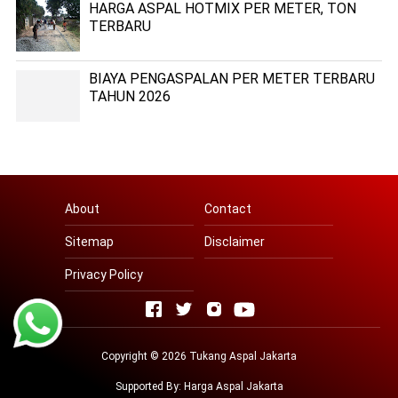
HARGA ASPAL HOTMIX PER METER, TON
TERBARU
BIAYA PENGASPALAN PER METER TERBARU
TAHUN 2026
About
Contact
Sitemap
Disclaimer
Privacy Policy
Copyright © 2026
Tukang Aspal Jakarta
Supported By:
Harga Aspal Jakarta