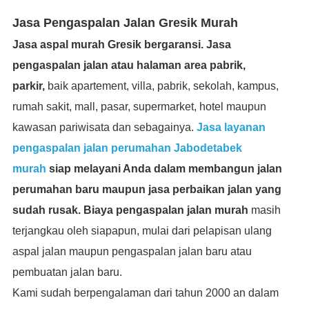
Jasa Pengaspalan Jalan Gresik Murah
Jasa aspal murah Gresik bergaransi. Jasa
pengaspalan jalan atau halaman area pabrik,
parkir,
baik apartement, villa, pabrik, sekolah, kampus,
rumah sakit, mall, pasar, supermarket, hotel maupun
kawasan pariwisata dan sebagainya.
Jasa layanan
pengaspalan jalan perumahan Jabodetabek
murah
siap melayani Anda dalam membangun jalan
perumahan baru maupun jasa perbaikan jalan yang
sudah rusak. Biaya pengaspalan jalan murah
masih
terjangkau oleh siapapun, mulai dari pelapisan ulang
aspal jalan maupun pengaspalan jalan baru atau
pembuatan jalan baru.
Kami sudah berpengalaman dari tahun 2000 an dalam