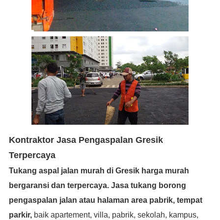
Kontraktor Jasa Pengaspalan Gresik
Terpercaya
Tukang aspal jalan murah di Gresik harga murah
bergaransi dan terpercaya.
Jasa tukang borong
pengaspalan jalan atau halaman area pabrik, tempat
parkir,
baik apartement, villa, pabrik, sekolah, kampus,