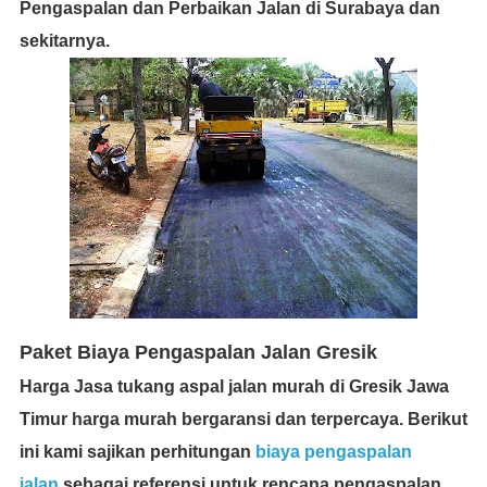
Pengaspalan dan Perbaikan Jalan di Surabaya dan
sekitarnya.
Paket Biaya Pengaspalan Jalan Gresik
Harga Jasa tukang aspal jalan murah di Gresik Jawa
Timur harga murah bergaransi dan terpercaya.
Berikut
ini kami sajikan perhitungan
biaya pengaspalan
jalan
sebagai referensi untuk rencana pengaspalan