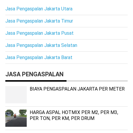
Jasa Pengaspalan Jakarta Utara
Jasa Pengaspalan Jakarta Timur
Jasa Pengaspalan Jakarta Pusat
Jasa Pengaspalan Jakarta Selatan
Jasa Pengaspalan Jakarta Barat
JASA PENGASPALAN
BIAYA PENGASPALAN JAKARTA PER METER
HARGA ASPAL HOTMIX PER M2, PER M3,
PER TON, PER KM, PER DRUM