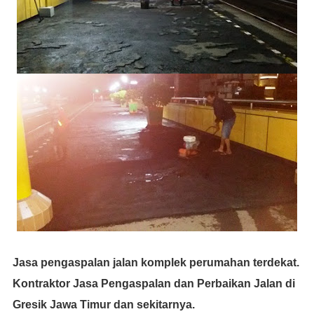
Jasa pengaspalan jalan komplek perumahan terdekat.
Kontraktor Jasa Pengaspalan dan Perbaikan Jalan di
Gresik Jawa Timur dan sekitarnya.