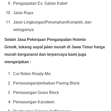
Pengaspalan Ex. Galian Kabel
Jalan Raya
Jalan Lingkungan/Perumahan/Komplek, dan
sebagainya
Selain Jasa Pekerjaan Pengaspalan Hotmix
Gresik,
tukang aspal jalan murah di Jawa Timur harga
murah bergaransi dan terpercaya
kami juga
mengerjakan :
Cor Beton Ready Mix
Pemasangan/perbaikan Paving Block
Pemasangan Grass Block
Pemasangan Kansteen