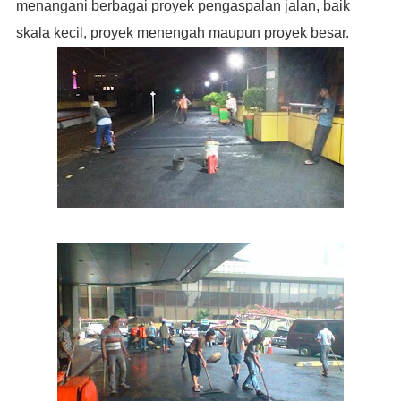
menangani berbagai proyek pengaspalan jalan, baik
skala kecil, proyek menengah maupun proyek besar.