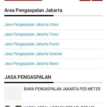
Area Pengaspalan Jakarta
Jasa Pengaspalan Jakarta Utara
Jasa Pengaspalan Jakarta Timur
Jasa Pengaspalan Jakarta Pusat
Jasa Pengaspalan Jakarta Selatan
Jasa Pengaspalan Jakarta Barat
JASA PENGASPALAN
BIAYA PENGASPALAN JAKARTA PER METER