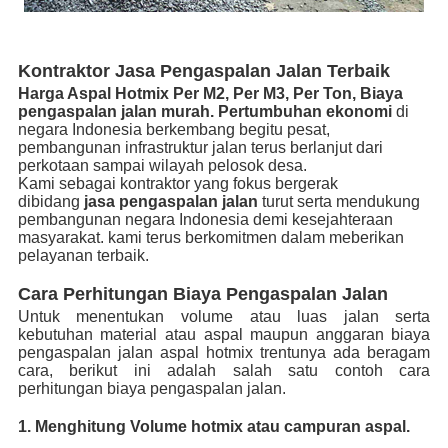
Kontraktor Jasa Pengaspalan Jalan Terbaik
Harga Aspal Hotmix
Per M2, Per M3, Per Ton, Biaya
pengaspalan jalan murah.
Pertumbuhan ekonomi
di
negara Indonesia berkembang begitu pesat,
pembangunan infrastruktur jalan terus berlanjut dari
perkotaan sampai wilayah pelosok desa.
Kami sebagai kontraktor yang fokus bergerak
dibidang
jasa pengaspalan jalan
turut serta mendukung
pembangunan negara Indonesia demi kesejahteraan
masyarakat. kami terus berkomitmen dalam meberikan
pelayanan terbaik.
Cara Perhitungan Biaya Pengaspalan Jalan
Untuk menentukan volume atau luas jalan serta
kebutuhan material atau aspal maupun anggaran biaya
pengaspalan jalan aspal hotmix trentunya ada beragam
cara, berikut ini adalah salah satu contoh cara
perhitungan biaya pengaspalan jalan.
1. Menghitung Volume hotmix atau campuran aspal.