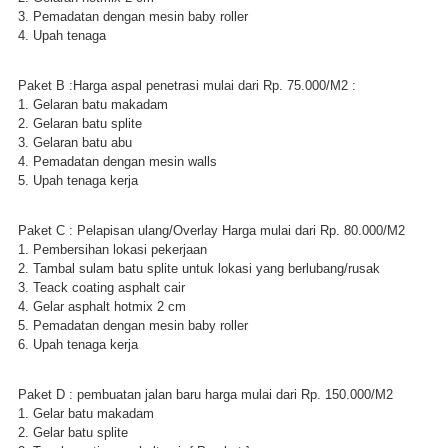
3. Pemadatan dengan mesin baby roller
4. Upah tenaga
Paket B :Harga aspal penetrasi mulai dari Rp. 75.000/M2 :
1. Gelaran batu makadam
2. Gelaran batu splite
3. Gelaran batu abu
4. Pemadatan dengan mesin walls
5. Upah tenaga kerja
Paket C : Pelapisan ulang/Overlay Harga mulai dari Rp. 80.000/M2
1. Pembersihan lokasi pekerjaan
2. Tambal sulam batu splite untuk lokasi yang berlubang/rusak
3. Teack coating asphalt cair
4. Gelar asphalt hotmix 2 cm
5. Pemadatan dengan mesin baby roller
6. Upah tenaga kerja
Paket D : pembuatan jalan baru harga mulai dari Rp. 150.000/M2
1. Gelar batu makadam
2. Gelar batu splite