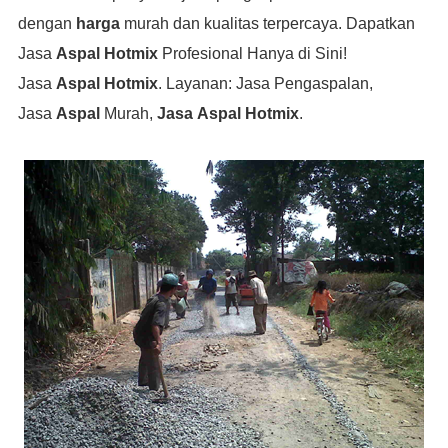
dengan
harga
murah dan kualitas terpercaya. Dapatkan
Jasa
Aspal Hotmix
Profesional Hanya di Sini!
Jasa
Aspal Hotmix
. Layanan: Jasa Pengaspalan,
Jasa
Aspal
Murah,
Jasa
Aspal Hotmix
.