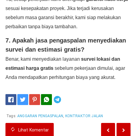
sesuai kesepakatan proyek. Jika terjadi kerusakan
sebelum masa garansi berakhir, kami siap melakukan
perbaikan tanpa biaya tambahan.
7. Apakah jasa pengaspalan menyediakan
survei dan estimasi gratis?
Benar, kami menyediakan layanan
survei lokasi dan
estimasi harga gratis
sebelum pekerjaan dimulai, agar
Anda mendapatkan perhitungan biaya yang akurat.
Telegram
Tags:
ANGGARAN PENGASPALAN
,
KONTRAKTOR JALAN
Lihat
Komentar