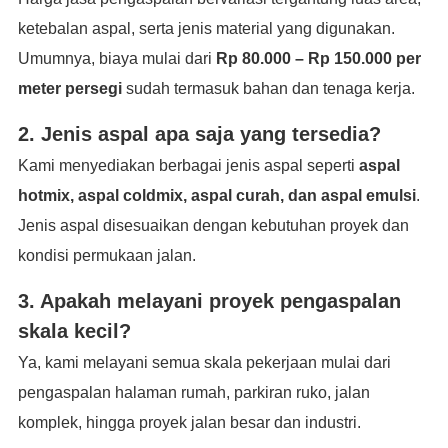
ketebalan aspal, serta jenis material yang digunakan.
Umumnya, biaya mulai dari
Rp 80.000 – Rp 150.000 per
meter persegi
sudah termasuk bahan dan tenaga kerja.
2. Jenis aspal apa saja yang tersedia?
Kami menyediakan berbagai jenis aspal seperti
aspal
hotmix, aspal coldmix, aspal curah, dan aspal emulsi
.
Jenis aspal disesuaikan dengan kebutuhan proyek dan
kondisi permukaan jalan.
3. Apakah melayani proyek pengaspalan
skala kecil?
Ya, kami melayani semua skala pekerjaan mulai dari
pengaspalan halaman rumah, parkiran ruko, jalan
komplek, hingga proyek jalan besar dan industri.